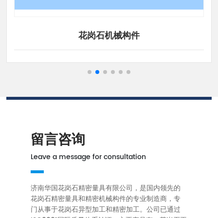
花岗石机械构件
留言咨询
Leave a message for consultation
济南华国花岗石精密量具有限公司，是国内领先的
花岗石精密量具和精密机械构件的专业制造商，专
门从事于花岗石异型加工和精密加工。公司已通过