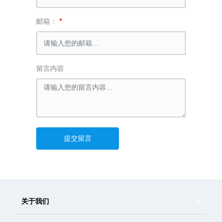
邮箱：
留言内容
提交留言
关于我们