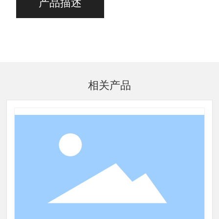
产品描述
相关产品