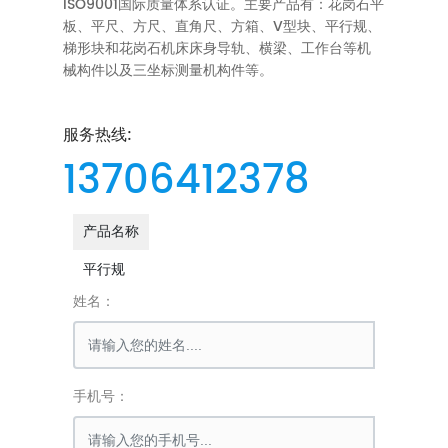
ISO9001国际质量体系认证。主要产品有：花岗石平
板、平尺、方尺、直角尺、方箱、V型块、平行规、
梯形块和花岗石机床床身导轨、横梁、工作台等机
械构件以及三坐标测量机构件等。
服务热线:
13706412378
产品名称
平行规
姓名：
手机号：