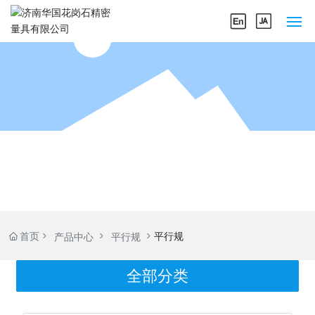
网站首页
关于我们
产品中心
企业实力
新闻中心
首页
平行规
产品中心
平行规
联系我们
全部分类