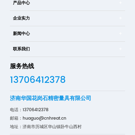
产品中心
企业实力
新闻中心
联系我们
服务热线
13706412378
济南华国花岗石精密量具有限公司
电话：
13706412378
邮箱：
huaguo@cnhreat.cn
地址：济南市历城区华山镇卧牛山西村