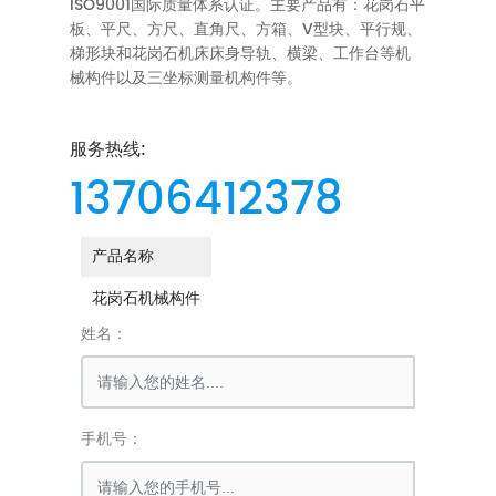
ISO9001国际质量体系认证。主要产品有：花岗石平
板、平尺、方尺、直角尺、方箱、V型块、平行规、
梯形块和花岗石机床床身导轨、横梁、工作台等机
械构件以及三坐标测量机构件等。
服务热线:
13706412378
产品名称
花岗石机械构件
姓名：
手机号：