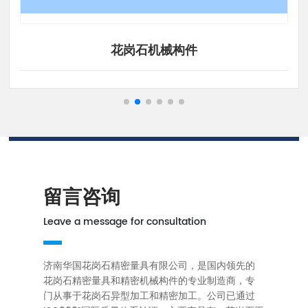
花岗石机械构件
留言咨询
Leave a message for consultation
济南华国花岗石精密量具有限公司，是国内领先的
花岗石精密量具和精密机械构件的专业制造商，专
门从事于花岗石异型加工和精密加工。公司已通过