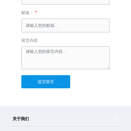
邮箱：
留言内容
提交留言
关于我们