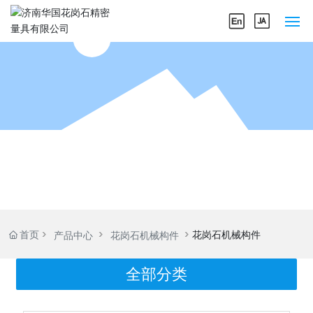
网站首页
关于我们
产品中心
企业实力
新闻中心
首页
花岗石机械构件
产品中心
花岗石机械构件
联系我们
全部分类