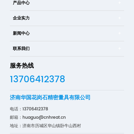
产品中心
企业实力
新闻中心
联系我们
服务热线
13706412378
济南华国花岗石精密量具有限公司
电话：
13706412378
邮箱：
huaguo@cnhreat.cn
地址：济南市历城区华山镇卧牛山西村