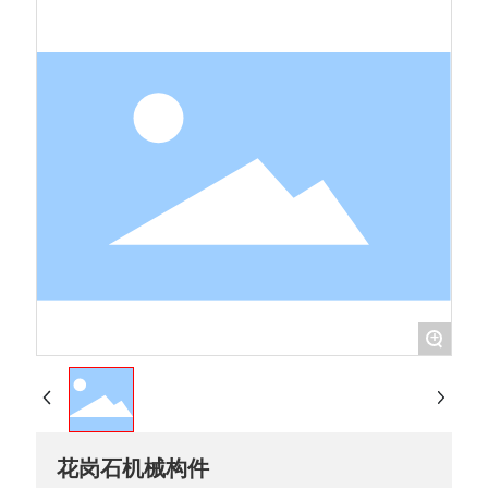
+
花岗石机械构件