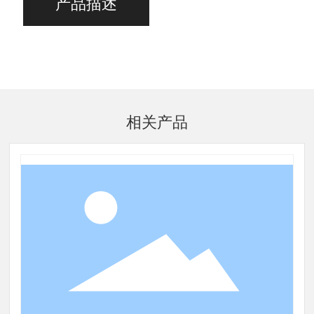
产品描述
相关产品