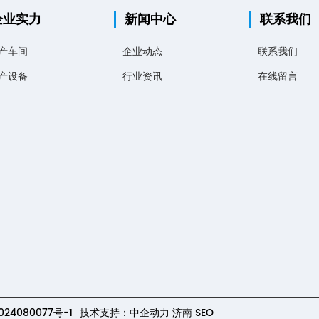
企业实力
新闻中心
联系我们
产车间
企业动态
联系我们
产设备
行业资讯
在线留言
024080077号-1
技术支持：
中企动力
济南
SEO