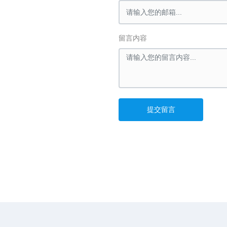
留言内容
提交留言