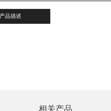
产品描述
相关产品