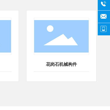
岗石机械构件
花岗石机械构件