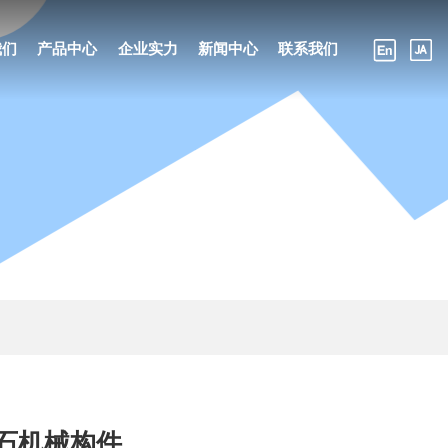
我们
产品中心
企业实力
新闻中心
联系我们
石机械构件