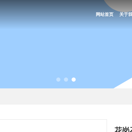
网站首页
关于
花岗