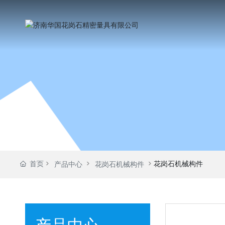
首页
花岗石机械构件
产品中心
花岗石机械构件