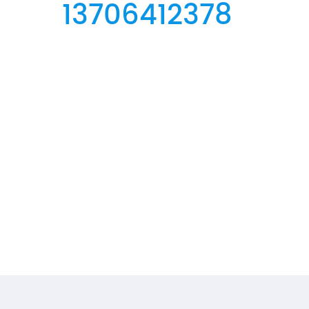
13706412378