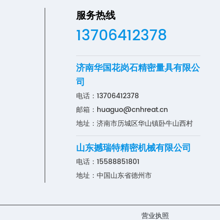
服务热线
13706412378
济南华国花岗石精密量具有限公
司
电话：
13706412378
邮箱：
huaguo@cnhreat.cn
地址：济南市历城区华山镇卧牛山西村
山东撼瑞特精密机械有限公司
电话：
15588851801
地址：中国山东省德州市
营业执照