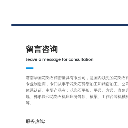
留言咨询
Leave a message for consultation
济南华国花岗石精密量具有限公司，是国内领先的花岗石
专业制造商，专门从事于花岗石异型加工和精密加工。公司已
体系认证。主要产品有：花岗石平板、平尺、方尺、直角
规、梯形块和花岗石机床床身导轨、横梁、工作台等机械
等。
服务热线: