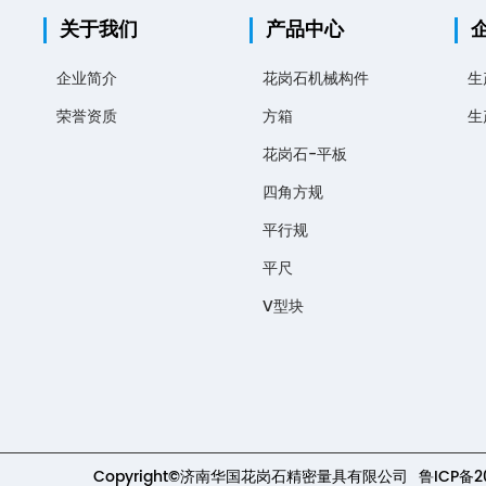
关于我们
产品中心
企业简介
花岗石机械构件
生
荣誉资质
方箱
生
花岗石-平板
四角方规
平行规
平尺
V型块
Copyright©济南华国花岗石精密量具有限公司
鲁ICP备2