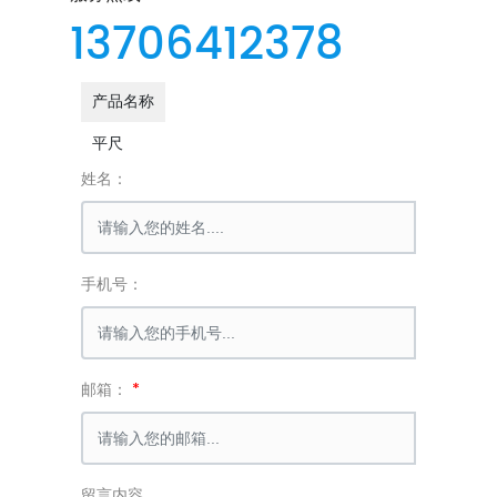
13706412378
产品名称
平尺
姓名：
手机号：
邮箱：
留言内容