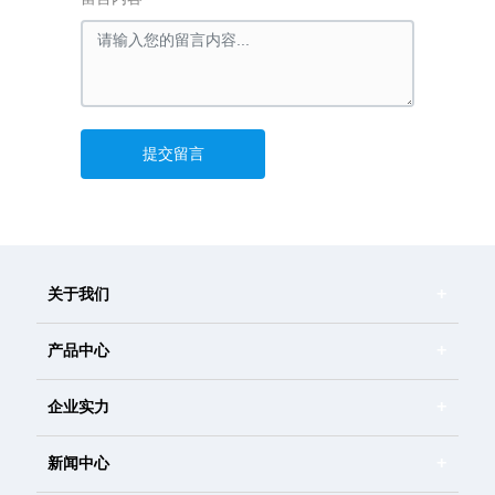
提交留言
关于我们
产品中心
企业实力
新闻中心