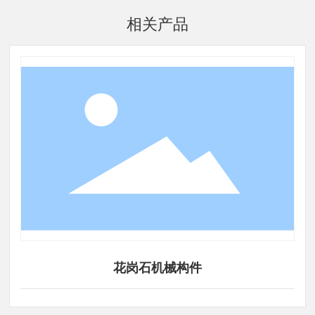
相关产品
花岗石机械构件