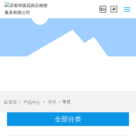
网站首页
关于我们
产品中心
企业实力
新闻中心
首页
平尺
产品中心
平尺
联系我们
全部分类