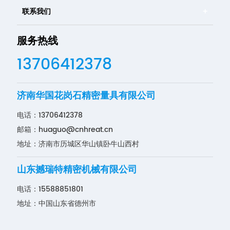
联系我们
服务热线
13706412378
济南华国花岗石精密量具有限公司
电话：
13706412378
邮箱：
huaguo@cnhreat.cn
地址：济南市历城区华山镇卧牛山西村
山东撼瑞特精密机械有限公司
电话：
15588851801
地址：中国山东省德州市