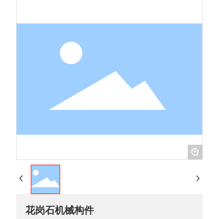
+
花岗石机械构件