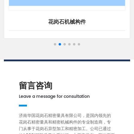
花岗石机械构件
留言咨询
Leave a message for consultation
济南华国花岗石精密量具有限公司，是国内领先的
花岗石精密量具和精密机械构件的专业制造商，专
门从事于花岗石异型加工和精密加工。公司已通过