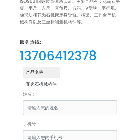
ISO9001国际质量体系认证。主要产品有：花岗石平
板、平尺、方尺、直角尺、方箱、V型块、平行规、
梯形块和花岗石机床床身导轨、横梁、工作台等机
械构件以及三坐标测量机构件等。
服务热线:
13706412378
产品名称
花岗石机械构件
姓名：
手机号：