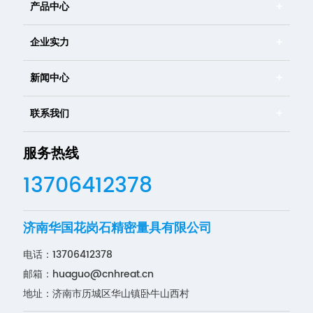
产品中心
企业实力
新闻中心
联系我们
服务热线
13706412378
济南华国花岗石精密量具有限公司
电话：
13706412378
邮箱：
huaguo@cnhreat.cn
地址：济南市历城区华山镇卧牛山西村