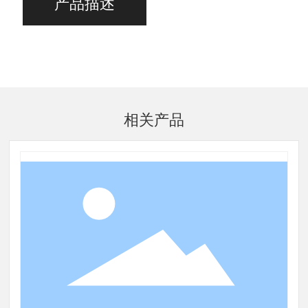
产品描述
相关产品