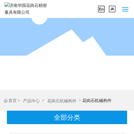
网站首页
关于我们
产品中心
企业实力
新闻中心
首页
花岗石机械构件
产品中心
花岗石机械构件
联系我们
全部分类