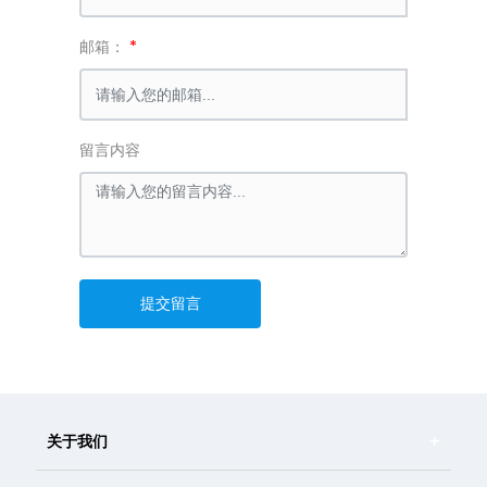
邮箱：
留言内容
提交留言
关于我们