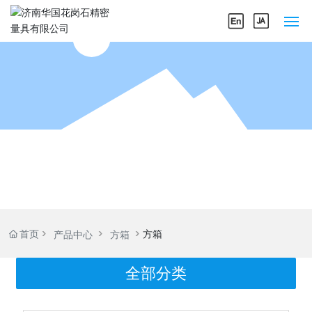
网站首页
关于我们
产品中心
企业实力
新闻中心
首页
方箱
产品中心
方箱
联系我们
全部分类