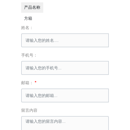
产品名称
方箱
姓名：
手机号：
邮箱：
留言内容