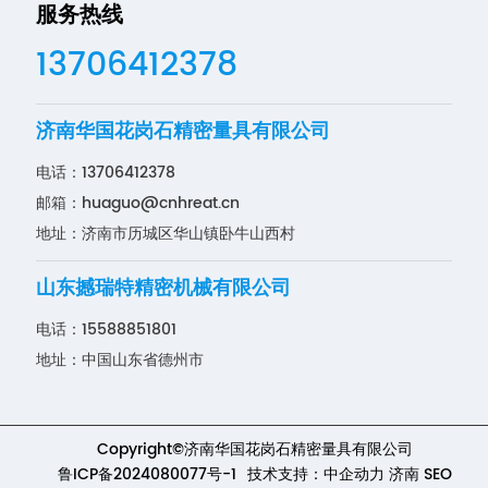
服务热线
13706412378
济南华国花岗石精密量具有限公司
电话：
13706412378
邮箱：
huaguo@cnhreat.cn
地址：济南市历城区华山镇卧牛山西村
山东撼瑞特精密机械有限公司
电话：
15588851801
地址：中国山东省德州市
Copyright©济南华国花岗石精密量具有限公司
鲁ICP备2024080077号-1
技术支持：
中企动力
济南
SEO