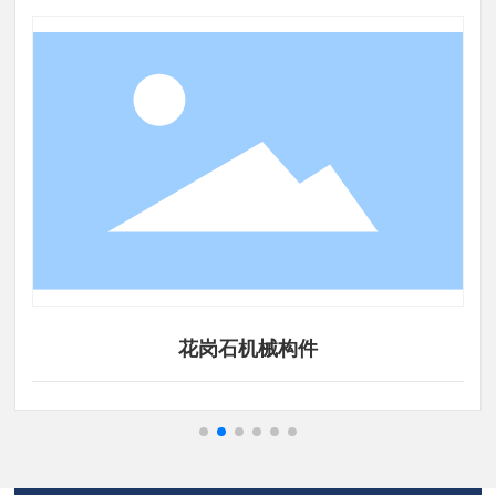
花岗石机械构件