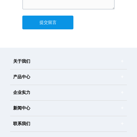
提交留言
关于我们
产品中心
企业实力
新闻中心
联系我们