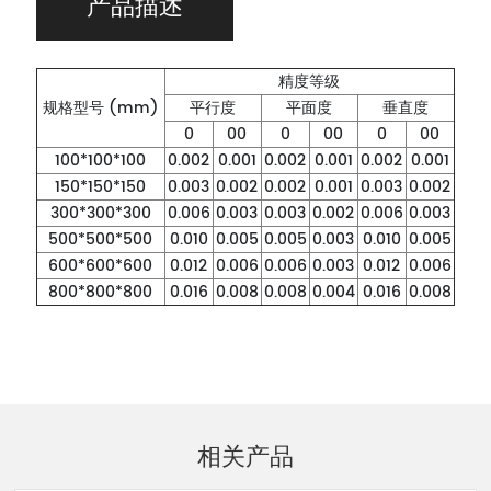
产品描述
精度等级
规格型号 (mm)
平行度
平面度
垂直度
0
00
0
00
0
00
100*100*100
0.002
0.001
0.002
0.001
0.002
0.001
150*150*150
0.003
0.002
0.002
0.001
0.003
0.002
300*300*300
0.006
0.003
0.003
0.002
0.006
0.003
500*500*500
0.010
0.005
0.005
0.003
0.010
0.005
600*600*600
0.012
0.006
0.006
0.003
0.012
0.006
800*800*800
0.016
0.008
0.008
0.004
0.016
0.008
相关产品