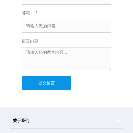
邮箱：
留言内容
提交留言
关于我们