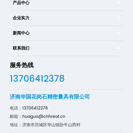
产品中心
企业实力
新闻中心
联系我们
服务热线
13706412378
济南华国花岗石精密量具有限公司
电话：
13706412378
邮箱：
huaguo@cnhreat.cn
地址：济南市历城区华山镇卧牛山西村