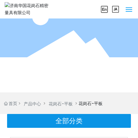
网站首页
关于我们
产品中心
企业实力
新闻中心
首页
花岗石-平板
产品中心
花岗石-平板
联系我们
全部分类