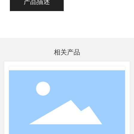
产品描述
相关产品