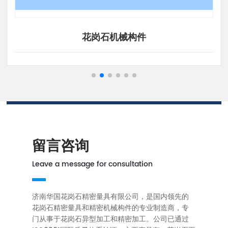
花岗石机械构件
留言咨询
Leave a message for consultation
济南华国花岗石精密量具有限公司，是国内领先的
花岗石精密量具和精密机械构件的专业制造商，专
门从事于花岗石异型加工和精密加工。公司已通过