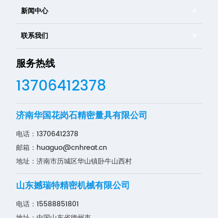
新闻中心
联系我们
服务热线
13706412378
济南华国花岗石精密量具有限公司
电话：
13706412378
邮箱：
huaguo@cnhreat.cn
地址：济南市历城区华山镇卧牛山西村
山东撼瑞特精密机械有限公司
电话：
15588851801
地址：中国山东省德州市