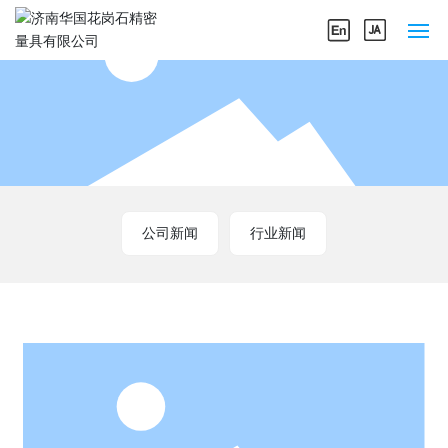
网站首页
关于我们
产品中心
公司新闻
行业新闻
企业实力
新闻中心
联系我们