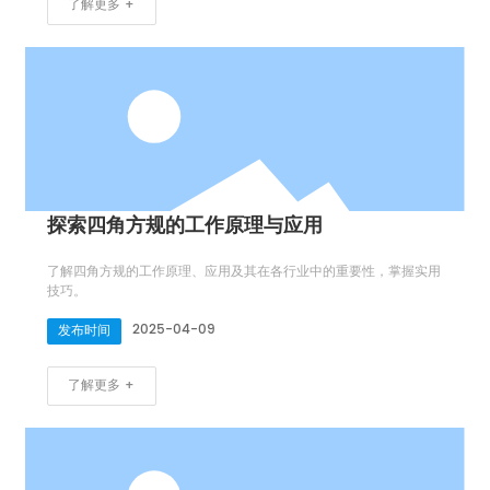
了解更多 +
探索四角方规的工作原理与应用
了解四角方规的工作原理、应用及其在各行业中的重要性，掌握实用
技巧。
2025-04-09
发布时间
了解更多 +