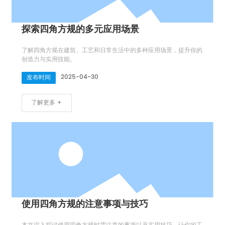
探索四角方规的多元应用场景
了解四角方规在建筑、工艺和日常生活中的多种应用场景，提升你的
创造力与实用技能。
2025-04-30
发布时间
了解更多 +
使用四角方规的注意事项与技巧