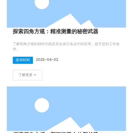
探索四角方规：精准测量的秘密武器
了解四角方规的独特功能及其在各行各业中的应用，提升您的工作效
率。
2025-04-02
发布时间
了解更多 +