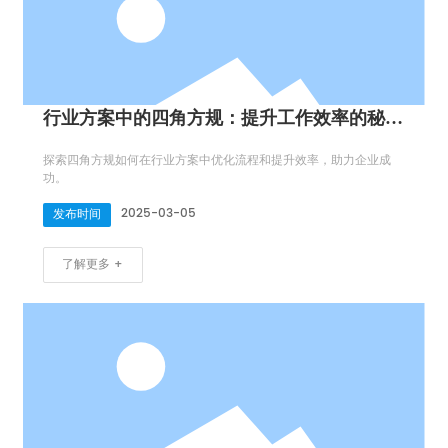
行业方案中的四角方规：提升工作效率的秘密
武器
探索四角方规如何在行业方案中优化流程和提升效率，助力企业成
功。
2025-03-05
发布时间
了解更多 +