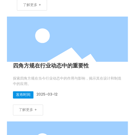
了解更多 +
四角方规在行业动态中的重要性
探索四角方规在当今行业动态中的作用与影响，揭示其在设计和制造
中的应用。
2025-03-12
发布时间
了解更多 +