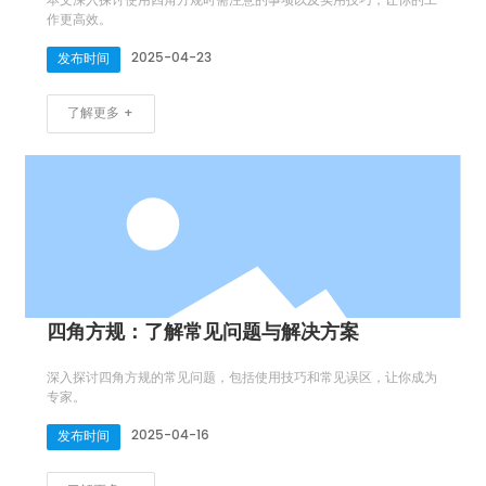
本文深入探讨使用四角方规时需注意的事项以及实用技巧，让你的工
作更高效。
2025-04-23
发布时间
了解更多 +
四角方规：了解常见问题与解决方案
深入探讨四角方规的常见问题，包括使用技巧和常见误区，让你成为
专家。
2025-04-16
发布时间