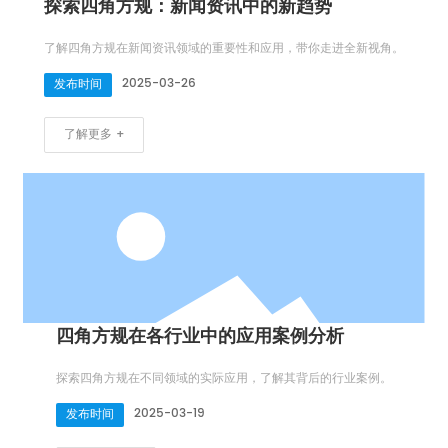
探索四角方规：新闻资讯中的新趋势
了解四角方规在新闻资讯领域的重要性和应用，带你走进全新视角。
2025-03-26
发布时间
了解更多 +
四角方规在各行业中的应用案例分析
探索四角方规在不同领域的实际应用，了解其背后的行业案例。
2025-03-19
发布时间