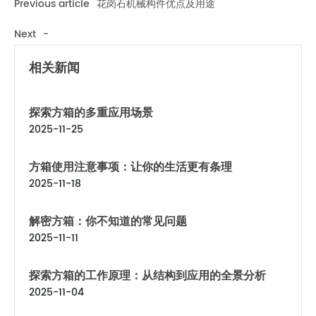
Previous article
花岗石机械构件优点及用途
Next
-
相关新闻
探索方箱的多重应用场景
2025-11-25
方箱使用注意事项：让你的生活更有条理
2025-11-18
解密方箱：你不知道的常见问题
2025-11-11
探索方箱的工作原理：从结构到应用的全景分析
2025-11-04