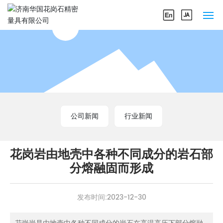
网站首页
关于我们
产品中心
公司新闻
行业新闻
企业实力
新闻中心
花岗岩由地壳中各种不同成分的岩石部
分熔融固而形成
联系我们
发布时间:
2023-12-30