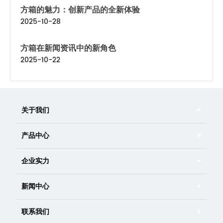
方箱的魅力：创新产品的全新体验
2025-10-28
方箱在新闻资讯中的新角色
2025-10-22
关于我们
产品中心
企业实力
新闻中心
联系我们