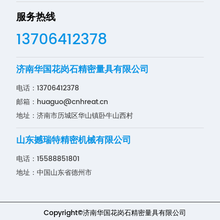
服务热线
13706412378
济南华国花岗石精密量具有限公司
电话：
13706412378
邮箱：
huaguo@cnhreat.cn
地址：济南市历城区华山镇卧牛山西村
山东撼瑞特精密机械有限公司
电话：
15588851801
地址：中国山东省德州市
Copyright©济南华国花岗石精密量具有限公司