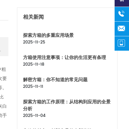
相关新闻
探索方箱的多重应用场景
2025-11-25
方箱使用注意事项：让你的生活更有条理
2025-11-18
中粗
次要
解密方箱：你不知道的常见问题
2025-11-11
等。
比
探索方箱的工作原理：从结构到应用的全景
灰白
分析
动手
2025-11-04