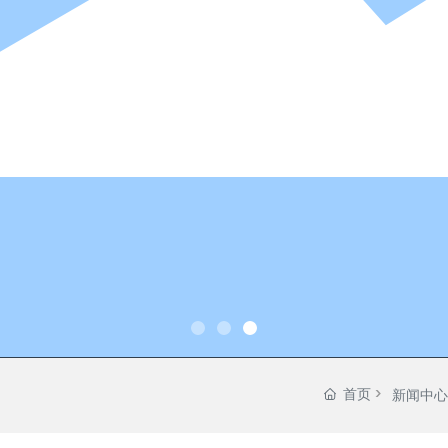
首页
新闻中心