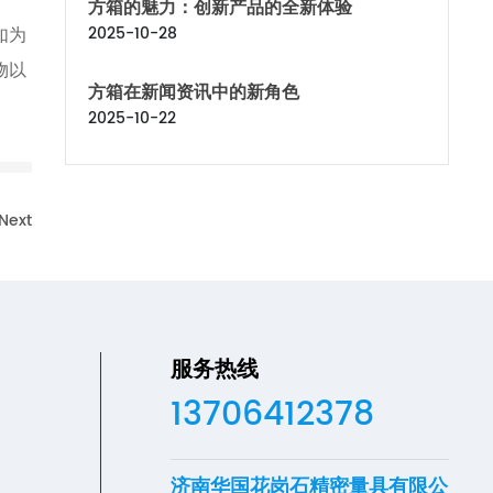
方箱的魅力：创新产品的全新体验
如为
2025-10-28
物以
方箱在新闻资讯中的新角色
2025-10-22
Next
服务热线
13706412378
济南华国花岗石精密量具有限公