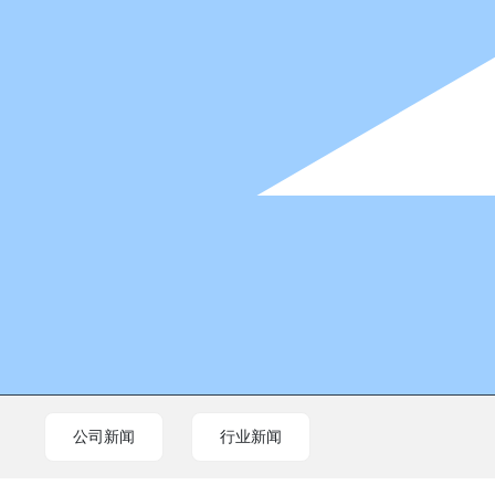
公司新闻
行业新闻