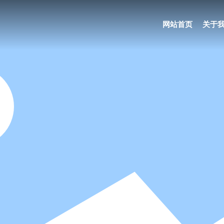
网站首页
关于