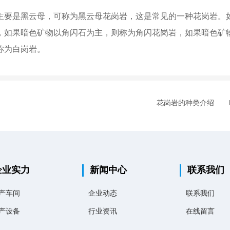
主要是黑云母，可称为黑云母花岗岩，这是常见的一种花岗岩。
，如果暗色矿物以角闪石为主，则称为角闪花岗岩，如果暗色矿
称为白岗岩。
花岗岩的种类介绍
企业实力
新闻中心
联系我们
产车间
企业动态
联系我们
产设备
行业资讯
在线留言