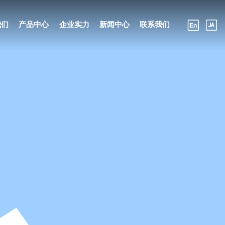
我们
产品中心
企业实力
新闻中心
联系我们