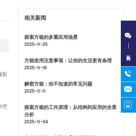
相关新闻
探索方箱的多重应用场景
2025-11-25
联系我们
方箱使用注意事项：让你的生活更有条理
2025-11-18
接影
解密方箱：你不知道的常见问题
2025-11-11
少空
探索方箱的工作原理：从结构到应用的全景
分析
2025-11-04