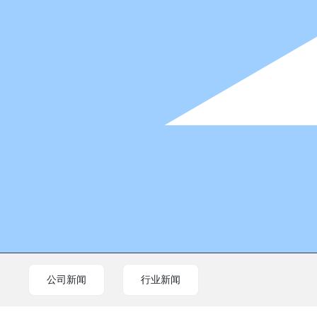
公司新闻
行业新闻