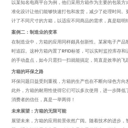
以某知名电商平台为例，他们采用方箱作为主要的包装方
准化设计让他们能够快速打包和发货，减少了处理时间。
计了不同尺寸的方箱，以适应不同商品的需求，真是聪明
案例二：制造业的变革
在制造业中，方箱的应用同样颇具创新性。某家电子产品
时追踪。这种方箱内置了RFID标签，可以实时监控库存
的手动盘点，如今只需扫一扫就能搞定，简直是效率的飞
方箱的环保之路
环保问题日益受到重视，方箱的生产也在不断向绿色方向
此外，方箱的耐用性使得它们可以多次使用，进一步降低
消费者的信任，真是一举两得！
未来展望：方箱的无限可能
展望未来，方箱的应用前景依然广阔。随着技术的进步，