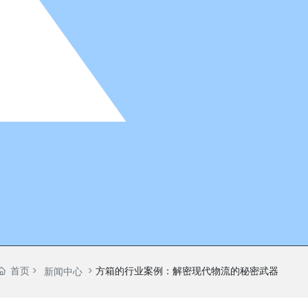
首页
方箱的行业案例：解密现代物流的秘密武器
新闻中心