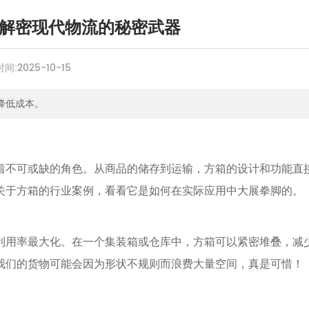
解密现代物流的秘密武器
时间:
2025-10-15
降低成本。
着不可或缺的角色。从商品的储存到运输，方箱的设计和功能直
关于方箱的行业案例，看看它是如何在实际应用中大展拳脚的。
利用率最大化。在一个集装箱或仓库中，方箱可以紧密堆叠，减
我们的货物可能会因为形状不规则而浪费大量空间，真是可惜！