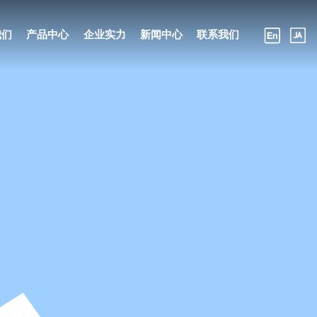
我们
产品中心
企业实力
新闻中心
联系我们