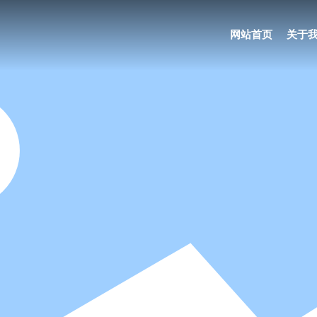
网站首页
关于