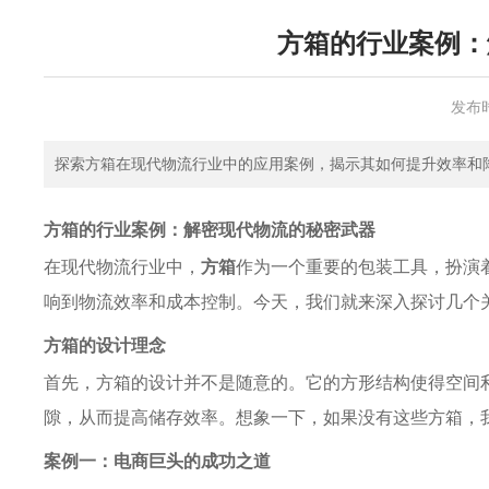
方箱的行业案例：
发布
探索方箱在现代物流行业中的应用案例，揭示其如何提升效率和
方箱的行业案例：解密现代物流的秘密武器
在现代物流行业中，
方箱
作为一个重要的包装工具，扮演
响到物流效率和成本控制。今天，我们就来深入探讨几个
方箱的设计理念
首先，方箱的设计并不是随意的。它的方形结构使得空间
隙，从而提高储存效率。想象一下，如果没有这些方箱，
案例一：电商巨头的成功之道