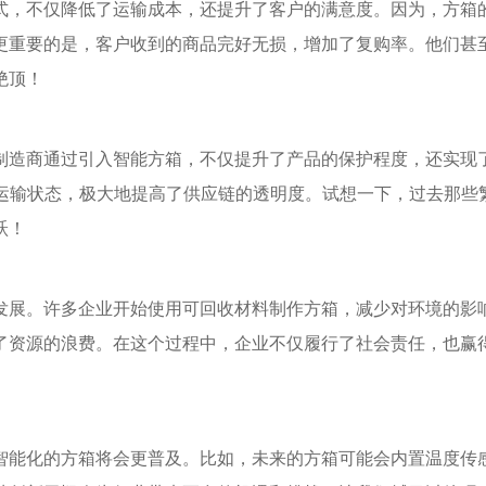
式，不仅降低了运输成本，还提升了客户的满意度。因为，方箱
更重要的是，客户收到的商品完好无损，增加了复购率。他们甚
绝顶！
制造商通过引入智能方箱，不仅提升了产品的保护程度，还实现
和运输状态，极大地提高了供应链的透明度。试想一下，过去那些
跃！
发展。许多企业开始使用可回收材料制作方箱，减少对环境的影
了资源的浪费。在这个过程中，企业不仅履行了社会责任，也赢
智能化的方箱将会更普及。比如，未来的方箱可能会内置温度传