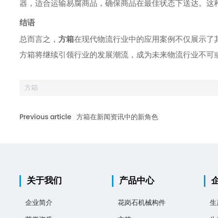
器，适合运输易腐商品，确保商品在最佳状态下送达。这
结语
总而言之，
方箱
在现代物流行业中的应用案例不仅展示了
方箱将继续引领行业的发展潮流，成为未来物流行业不可或
方箱
Previous article
方箱在新闻资讯中的新角色
关于我们
产品中心
企业简介
花岗石机械构件
生