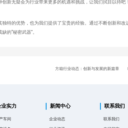
种创新无疑会为行业带来更多的机遇和挑战，让我们拭目以待吧
其独特的优势，也为我们提供了宝贵的经验。通过不断创新和改
缺的“秘密武器”。
方箱行业动态：创新与发展的新篇章
企业实力
新闻中心
联系我们
产车间
企业动态
联系我们